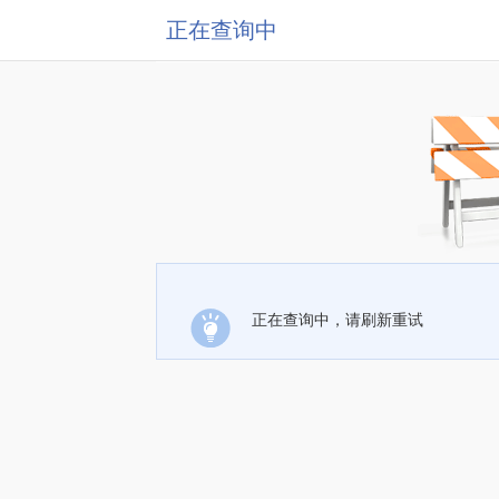
正在查询中
正在查询中，请刷新重试