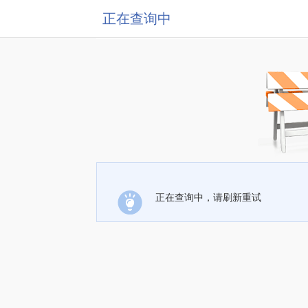
正在查询中
正在查询中，请刷新重试